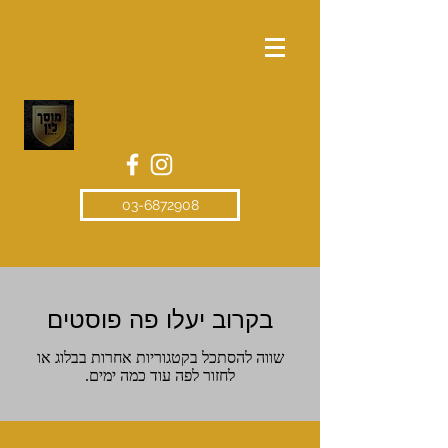
03-6872908
בקרוב יעלו פה פוסטים
שווה להסתכל בקטגוריות אחרות בבלוג או
לחזור לפה עוד כמה ימים.